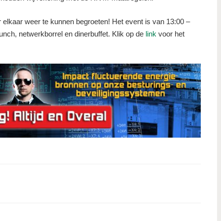
 elkaar weer te kunnen begroeten! Het event is van 13:00 –
unch, netwerkborrel en dinerbuffet. Klik op de
link
voor het