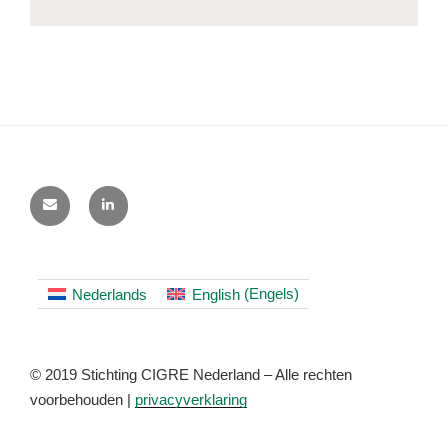
Nederlands
English
(
Engels
)
© 2019 Stichting CIGRE Nederland – Alle rechten
voorbehouden |
privacyverklaring