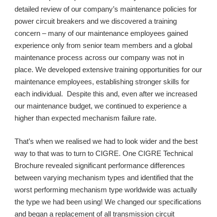
detailed review of our company’s maintenance policies for
power circuit breakers and we discovered a training
concern – many of our maintenance employees gained
experience only from senior team members and a global
maintenance process across our company was not in
place. We developed extensive training opportunities for our
maintenance employees, establishing stronger skills for
each individual. Despite this and, even after we increased
our maintenance budget, we continued to experience a
higher than expected mechanism failure rate.
That’s when we realised we had to look wider and the best
way to that was to turn to CIGRE. One CIGRE Technical
Brochure revealed significant performance differences
between varying mechanism types and identified that the
worst performing mechanism type worldwide was actually
the type we had been using! We changed our specifications
and began a replacement of all transmission circuit