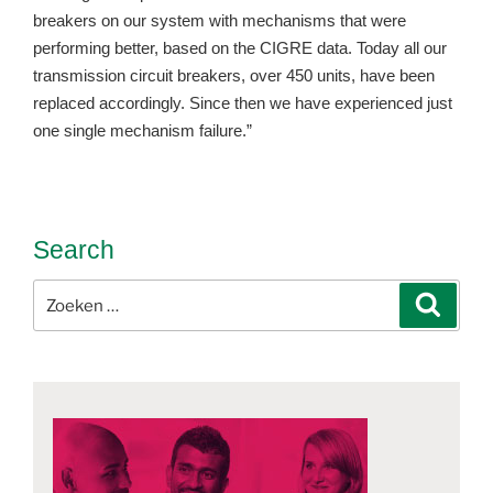
breakers on our system with mechanisms that were
performing better, based on the CIGRE data. Today all our
transmission circuit breakers, over 450 units, have been
replaced accordingly. Since then we have experienced just
one single mechanism failure.”
Search
Zoeken
Zoeke
naar: