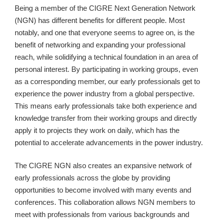
Being a member of the CIGRE Next Generation Network
(NGN) has different benefits for different people. Most
notably, and one that everyone seems to agree on, is the
benefit of networking and expanding your professional
reach, while solidifying a technical foundation in an area of
personal interest. By participating in working groups, even
as a corresponding member, our early professionals get to
experience the power industry from a global perspective.
This means early professionals take both experience and
knowledge transfer from their working groups and directly
apply it to projects they work on daily, which has the
potential to accelerate advancements in the power industry.
The CIGRE NGN also creates an expansive network of
early professionals across the globe by providing
opportunities to become involved with many events and
conferences. This collaboration allows NGN members to
meet with professionals from various backgrounds and