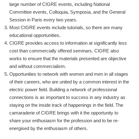
large number of CIGRE events, including National
Committee events, Colloquia, Symposia, and the General
Session in Paris every two years.
Most CIGRE events include tutorials, so there are many
educational opportunities.
CIGRE provides access to information at significantly less
cost than commercially offered seminars. CIGRE also
works to ensure that the materials presented are objective
and without commercialism.
Opportunities to network with women and men in all stages
of their careers, who are united by a common interest in the
electric power field. Building a network of professional
connections is as important to success in any industry as
staying on the inside track of happenings in the field. The
camaraderie of CIGRE brings with it the opportunity to
share your enthusiasm for the profession and to be re-
energised by the enthusiasm of others.