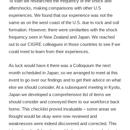
To start we researched the frequency of the shock and
aftershocks, making comparisons with other U.S
experiences. We found that our experience was not the
same as on the west coast of the U.S. due to rock and soil
formation. However, there were similarities with the shock
frequency seen in New Zealand and Japan. We reached
out to our CIGRE colleagues in those countries to see if we
could meet to learn from their experiences.
As luck would have it there was a Colloquium the next
month scheduled in Japan, so we arranged to meet at this
event to go over our findings and to get their advice on what
else we should consider. At a subsequent meeting in Kyoto,
Japan we developed a comprehensive list of items we
should consider and conveyed them to our workforce back
home. This checklist proved invaluable – some areas we
thought would be okay were now reviewed and
weaknesses were indeed discovered and corrected. This