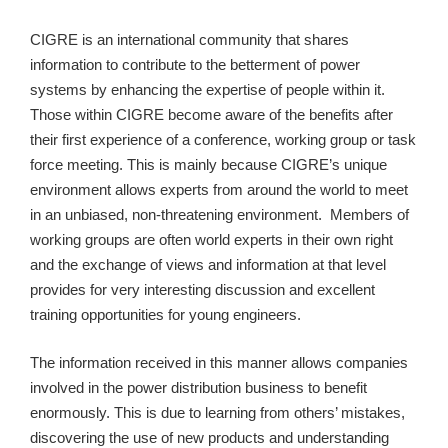
CIGRE is an international community that shares
information to contribute to the betterment of power
systems by enhancing the expertise of people within it.
Those within CIGRE become aware of the benefits after
their first experience of a conference, working group or task
force meeting. This is mainly because CIGRE’s unique
environment allows experts from around the world to meet
in an unbiased, non-threatening environment. Members of
working groups are often world experts in their own right
and the exchange of views and information at that level
provides for very interesting discussion and excellent
training opportunities for young engineers.
The information received in this manner allows companies
involved in the power distribution business to benefit
enormously. This is due to learning from others’ mistakes,
discovering the use of new products and understanding