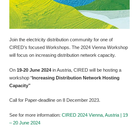
Join the electricity distribution community for one of
CIRED’s focused Workshops. The 2024 Vienna Workshop
will focus on increasing distribution network capacity.
On
19-20 June 2024
in Austria, CIRED will be hosting a
workshop
“
Increasing Distribution Network Hosting
Capacity”
Call for Paper-deadline on 8 December 2023.
See for more information:
CIRED 2024 Vienna, Austria | 19
– 20 June 2024