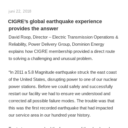
GEPLAATST
juni 22, 2018
OP
CIGRE’s global earthquake experience
provides the answer
David Roop, Director – Electric Transmission Operations &
Reliability, Power Delivery Group, Dominion Energy
explains how CIGRE membership provided a direct route
to solving a challenging and unusual problem.
“In 2011 a 5.8 Magnitude earthquake struck the east coast
of the United States, disrupting power to one of our nuclear
power stations. Before we could safely and successfully
restart our facility we had to ensure we understood and
corrected all possible failure modes. The trouble was that
this was the first recorded earthquake that had impacted
our service area in our hundred year history.