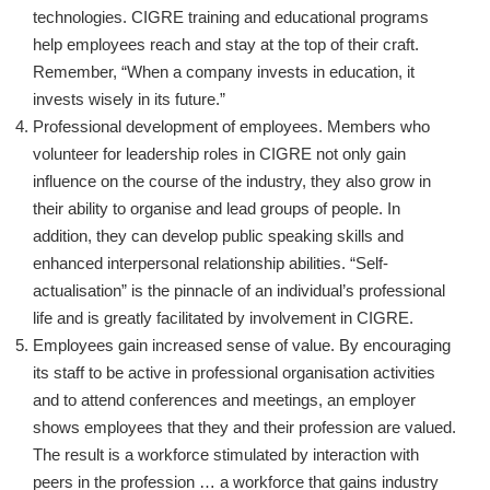
technologies. CIGRE training and educational programs
help employees reach and stay at the top of their craft.
Remember, “When a company invests in education, it
invests wisely in its future.”
Professional development of employees. Members who
volunteer for leadership roles in CIGRE not only gain
influence on the course of the industry, they also grow in
their ability to organise and lead groups of people. In
addition, they can develop public speaking skills and
enhanced interpersonal relationship abilities. “Self-
actualisation” is the pinnacle of an individual’s professional
life and is greatly facilitated by involvement in CIGRE.
Employees gain increased sense of value. By encouraging
its staff to be active in professional organisation activities
and to attend conferences and meetings, an employer
shows employees that they and their profession are valued.
The result is a workforce stimulated by interaction with
peers in the profession … a workforce that gains industry