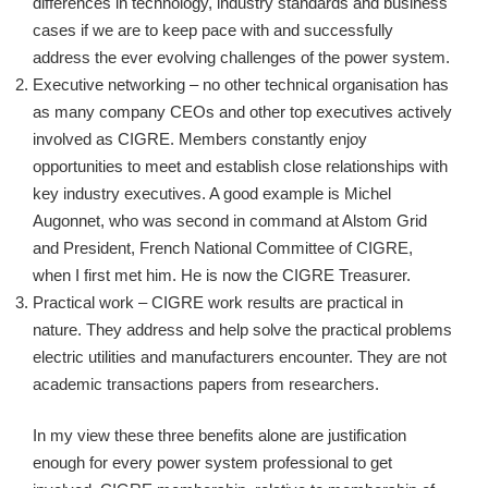
differences in technology, industry standards and business
cases if we are to keep pace with and successfully
address the ever evolving challenges of the power system.
Executive networking – no other technical organisation has
as many company CEOs and other top executives actively
involved as CIGRE. Members constantly enjoy
opportunities to meet and establish close relationships with
key industry executives. A good example is Michel
Augonnet, who was second in command at Alstom Grid
and President, French National Committee of CIGRE,
when I first met him. He is now the CIGRE Treasurer.
Practical work – CIGRE work results are practical in
nature. They address and help solve the practical problems
electric utilities and manufacturers encounter. They are not
academic transactions papers from researchers.
In my view these three benefits alone are justification
enough for every power system professional to get