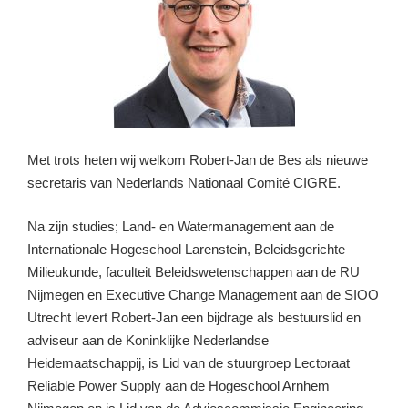
Met trots heten wij welkom Robert-Jan de Bes als nieuwe
secretaris van Nederlands Nationaal Comité CIGRE.
Na zijn studies; Land- en Watermanagement aan de
Internationale Hogeschool Larenstein, Beleidsgerichte
Milieukunde, faculteit Beleidswetenschappen aan de RU
Nijmegen en Executive Change Management aan de SIOO
Utrecht levert Robert-Jan een bijdrage als bestuurslid en
adviseur aan de Koninklijke Nederlandse
Heidemaatschappij, is Lid van de stuurgroep Lectoraat
Reliable Power Supply aan de Hogeschool Arnhem