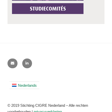
Nederlands
© 2019 Stichting CIGRE Nederland – Alle rechten
voorbehouden |
privacyverklaring