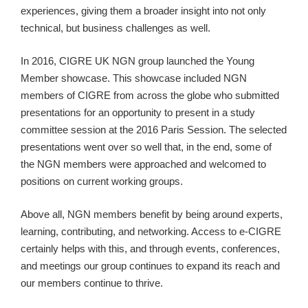
experiences, giving them a broader insight into not only
technical, but business challenges as well.
In 2016, CIGRE UK NGN group launched the Young
Member showcase. This showcase included NGN
members of CIGRE from across the globe who submitted
presentations for an opportunity to present in a study
committee session at the 2016 Paris Session. The selected
presentations went over so well that, in the end, some of
the NGN members were approached and welcomed to
positions on current working groups.
Above all, NGN members benefit by being around experts,
learning, contributing, and networking. Access to e-CIGRE
certainly helps with this, and through events, conferences,
and meetings our group continues to expand its reach and
our members continue to thrive.