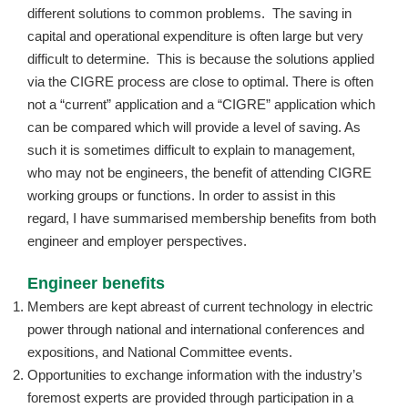
different solutions to common problems. The saving in
capital and operational expenditure is often large but very
difficult to determine. This is because the solutions applied
via the CIGRE process are close to optimal. There is often
not a “current” application and a “CIGRE” application which
can be compared which will provide a level of saving. As
such it is sometimes difficult to explain to management,
who may not be engineers, the benefit of attending CIGRE
working groups or functions. In order to assist in this
regard, I have summarised membership benefits from both
engineer and employer perspectives.
Engineer benefits
Members are kept abreast of current technology in electric
power through national and international conferences and
expositions, and National Committee events.
Opportunities to exchange information with the industry’s
foremost experts are provided through participation in a