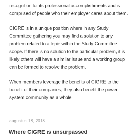
recognition for its professional accomplishments and is
comprised of people who their employer cares about them.
CIGRE is in a unique position where in any Study
Committee gathering you may find a solution to any
problem related to a topic within the Study Committee
scope. If there is no solution to the particular problem, it is
likely others will have a similar issue and a working group
can be formed to resolve the problem.
When members leverage the benefits of CIGRE to the
benefit of their companies, they also benefit the power
system community as a whole.
GEPLAATST
augustus 18, 2018
OP
Where CIGRE is unsurpassed