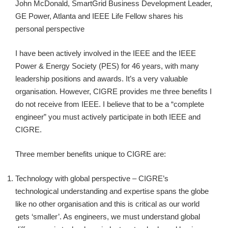
John McDonald, SmartGrid Business Development Leader,
GE Power, Atlanta and IEEE Life Fellow shares his
personal perspective
I have been actively involved in the IEEE and the IEEE
Power & Energy Society (PES) for 46 years, with many
leadership positions and awards. It’s a very valuable
organisation. However, CIGRE provides me three benefits I
do not receive from IEEE. I believe that to be a “complete
engineer” you must actively participate in both IEEE and
CIGRE.
Three member benefits unique to CIGRE are:
Technology with global perspective – CIGRE’s
technological understanding and expertise spans the globe
like no other organisation and this is critical as our world
gets ‘smaller’. As engineers, we must understand global