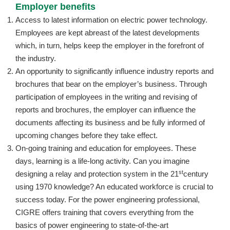
Employer benefits
Access to latest information on electric power technology.
Employees are kept abreast of the latest developments
which, in turn, helps keep the employer in the forefront of
the industry.
An opportunity to significantly influence industry reports and
brochures that bear on the employer’s business. Through
participation of employees in the writing and revising of
reports and brochures, the employer can influence the
documents affecting its business and be fully informed of
upcoming changes before they take effect.
On-going training and education for employees. These
days, learning is a life-long activity. Can you imagine
st
designing a relay and protection system in the 21
century
using 1970 knowledge? An educated workforce is crucial to
success today. For the power engineering professional,
CIGRE offers training that covers everything from the
basics of power engineering to state-of-the-art