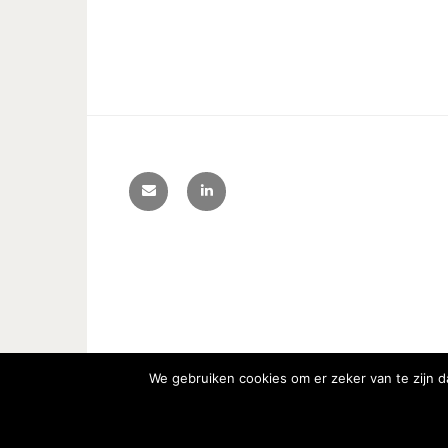
We gebruiken cookies om er zeker van te zijn da